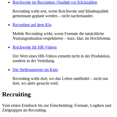
Reichweite im Recruiting: Qualität vor Klickzahlen
Recruiting wirkt erst, wenn Reichweite und Inhaltsqualität
gemeinsam geplant werden – nicht nacheinander.
Recruiting auf dem Klo
Mobile Recruiting wirkt, wenn Formate die tatsächliche
Nutzungssituation respektieren – kurz, klar, im Hochformat.
Reichweite für HR-Videos
Der Wert eines HR-Videos entsteht nicht in der Produktion,
sondern in der Verteilung.
Die Stellenanzeige im Kino
Recruiting wirkt dort, wo das Leben stattfindet – nicht nur
dort, wo aktiv gesucht wird.
Recruiting
Vom ersten Eindruck bis zur Entscheidung: Formate, Logiken und
Zielgruppen im Recruiting.