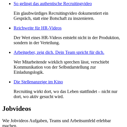
So gelingt das authentische Recruitingvideo
Ein glaubwürdiges Recruitingvideo dokumentiert ein
Gespräch, statt eine Botschaft zu inszenieren.
Reichweite für HR-Videos
Der Wert eines HR-Videos entsteht nicht in der Produktion,
sondern in der Verteilung.
Arbeitgeber, zeig dich. Dein Team spricht für dich.
Wer Mitarbeitende wirklich sprechen lässt, verschiebt
Kommunikation von der Selbstdarstellung zur
Einladungslogik.
Die Stellenanzeige im Kino
Recruiting wirkt dort, wo das Leben stattfindet – nicht nur
dort, wo aktiv gesucht wird.
Jobvideos
Wie Jobvideos Aufgaben, Teams und Arbeitsumfeld erlebbar
machen.