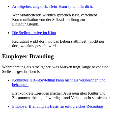
Arbeitgeber, zeig dich. Dein Team spricht für dich.
Wer Mitarbeitende wirklich sprechen lässt, verschiebt
Kommunikation von der Selbstdarstellung zur
Einladungslogik.
Die Stellenanzeige im Kino
Recruiting wirkt dort, wo das Leben stattfindet – nicht nur
dort, wo aktiv gesucht wird.
Employer Branding
Wahrnehmung als Arbeitgeber: was Marken trägt, lange bevor eine
Stelle ausgeschrieben ist.
Konkretes HR-Storytelling kann mehr als versprechen und
behaupten
Erst konkrete Episoden machen Aussagen über Kultur und
Zusammenarbeit glaubwürdig – und Video macht sie sichtbar.
Employer Branding als Basis für erfolgreiches Recruiting