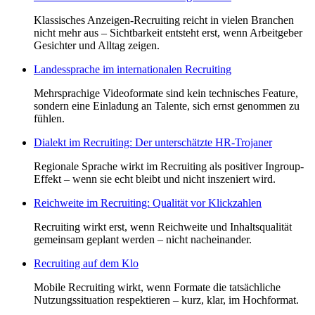
Klassisches Anzeigen-Recruiting reicht in vielen Branchen
nicht mehr aus – Sichtbarkeit entsteht erst, wenn Arbeitgeber
Gesichter und Alltag zeigen.
Landessprache im internationalen Recruiting
Mehrsprachige Videoformate sind kein technisches Feature,
sondern eine Einladung an Talente, sich ernst genommen zu
fühlen.
Dialekt im Recruiting: Der unterschätzte HR-Trojaner
Regionale Sprache wirkt im Recruiting als positiver Ingroup-
Effekt – wenn sie echt bleibt und nicht inszeniert wird.
Reichweite im Recruiting: Qualität vor Klickzahlen
Recruiting wirkt erst, wenn Reichweite und Inhaltsqualität
gemeinsam geplant werden – nicht nacheinander.
Recruiting auf dem Klo
Mobile Recruiting wirkt, wenn Formate die tatsächliche
Nutzungssituation respektieren – kurz, klar, im Hochformat.