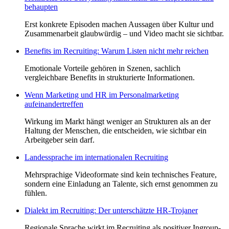
behaupten
Erst konkrete Episoden machen Aussagen über Kultur und
Zusammenarbeit glaubwürdig – und Video macht sie sichtbar.
Benefits im Recruiting: Warum Listen nicht mehr reichen
Emotionale Vorteile gehören in Szenen, sachlich
vergleichbare Benefits in strukturierte Informationen.
Wenn Marketing und HR im Personalmarketing
aufeinandertreffen
Wirkung im Markt hängt weniger an Strukturen als an der
Haltung der Menschen, die entscheiden, wie sichtbar ein
Arbeitgeber sein darf.
Landessprache im internationalen Recruiting
Mehrsprachige Videoformate sind kein technisches Feature,
sondern eine Einladung an Talente, sich ernst genommen zu
fühlen.
Dialekt im Recruiting: Der unterschätzte HR-Trojaner
Regionale Sprache wirkt im Recruiting als positiver Ingroup-