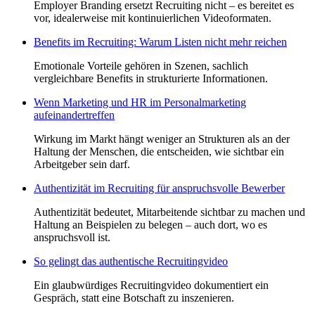
Employer Branding ersetzt Recruiting nicht – es bereitet es
vor, idealerweise mit kontinuierlichen Videoformaten.
Benefits im Recruiting: Warum Listen nicht mehr reichen
Emotionale Vorteile gehören in Szenen, sachlich
vergleichbare Benefits in strukturierte Informationen.
Wenn Marketing und HR im Personalmarketing
aufeinandertreffen
Wirkung im Markt hängt weniger an Strukturen als an der
Haltung der Menschen, die entscheiden, wie sichtbar ein
Arbeitgeber sein darf.
Authentizität im Recruiting für anspruchsvolle Bewerber
Authentizität bedeutet, Mitarbeitende sichtbar zu machen und
Haltung an Beispielen zu belegen – auch dort, wo es
anspruchsvoll ist.
So gelingt das authentische Recruitingvideo
Ein glaubwürdiges Recruitingvideo dokumentiert ein
Gespräch, statt eine Botschaft zu inszenieren.