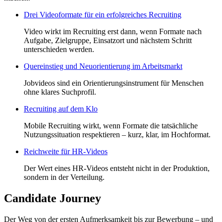
Drei Videoformate für ein erfolgreiches Recruiting
Video wirkt im Recruiting erst dann, wenn Formate nach
Aufgabe, Zielgruppe, Einsatzort und nächstem Schritt
unterschieden werden.
Quereinstieg und Neuorientierung im Arbeitsmarkt
Jobvideos sind ein Orientierungsinstrument für Menschen
ohne klares Suchprofil.
Recruiting auf dem Klo
Mobile Recruiting wirkt, wenn Formate die tatsächliche
Nutzungssituation respektieren – kurz, klar, im Hochformat.
Reichweite für HR-Videos
Der Wert eines HR-Videos entsteht nicht in der Produktion,
sondern in der Verteilung.
Candidate Journey
Der Weg von der ersten Aufmerksamkeit bis zur Bewerbung – und