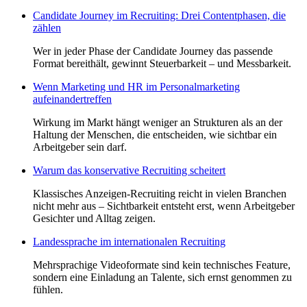
Candidate Journey im Recruiting: Drei Contentphasen, die
zählen
Wer in jeder Phase der Candidate Journey das passende
Format bereithält, gewinnt Steuerbarkeit – und Messbarkeit.
Wenn Marketing und HR im Personalmarketing
aufeinandertreffen
Wirkung im Markt hängt weniger an Strukturen als an der
Haltung der Menschen, die entscheiden, wie sichtbar ein
Arbeitgeber sein darf.
Warum das konservative Recruiting scheitert
Klassisches Anzeigen-Recruiting reicht in vielen Branchen
nicht mehr aus – Sichtbarkeit entsteht erst, wenn Arbeitgeber
Gesichter und Alltag zeigen.
Landessprache im internationalen Recruiting
Mehrsprachige Videoformate sind kein technisches Feature,
sondern eine Einladung an Talente, sich ernst genommen zu
fühlen.