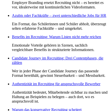
Employer Branding ersetzt Recruiting nicht – es bereitet es
vor, idealerweise mit kontinuierlichen Videoformaten.
Azubis oder Fachkräfte – zwei unterschiedliche Jobs für HR
Ein Format, das Schülerinnen und Schüler abholt, überzeugt
selten erfahrene Fachkräfte – und umgekehrt.
Benefits im Recruiting: Warum Listen nicht mehr reichen
Emotionale Vorteile gehören in Szenen, sachlich
vergleichbare Benefits in strukturierte Informationen.
Candidate Journey im Recruiting: Drei Contentphasen, die
zählen
Wer in jeder Phase der Candidate Journey das passende
Format bereithält, gewinnt Steuerbarkeit – und Messbarkeit.
Authentizität im Recruiting für anspruchsvolle Bewerber
Authentizität bedeutet, Mitarbeitende sichtbar zu machen und
Haltung an Beispielen zu belegen – auch dort, wo es
anspruchsvoll ist.
Warum das konservative Recruiting scheitert