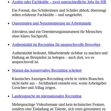
Azubis oder Fachkräfte – zwei unterschiedliche Jobs für HR
Ein Format, das Schülerinnen und Schüler abholt, überzeugt
selten erfahrene Fachkräfte – und umgekehrt.
Quereinstieg und Neuorientierung im Arbeitsmarkt
Jobvideos sind ein Orientierungsinstrument für Menschen
ohne klares Suchprofil.
Authentizität im Recruiting für anspruchsvolle Bewerber
Authentizität bedeutet, Mitarbeitende sichtbar zu machen und
Haltung an Beispielen zu belegen – auch dort, wo es
anspruchsvoll ist.
Warum das konservative Recruiting scheitert
Klassisches Anzeigen-Recruiting reicht in vielen Branchen
nicht mehr aus – Sichtbarkeit entsteht erst, wenn Arbeitgeber
Gesichter und Alltag zeigen.
Landessprache im internationalen Recruiting
Mehrsprachige Videoformate sind kein technisches Feature,
sondern eine Einladung an Talente, sich ernst genommen zu