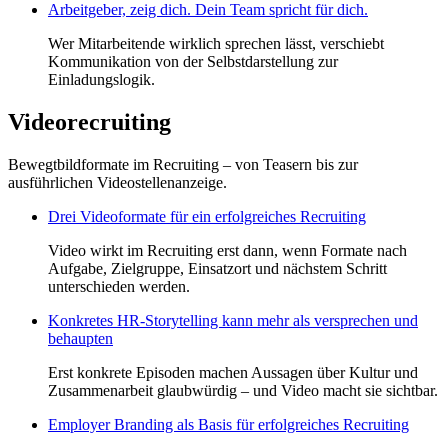
Arbeitgeber, zeig dich. Dein Team spricht für dich.
Wer Mitarbeitende wirklich sprechen lässt, verschiebt
Kommunikation von der Selbstdarstellung zur
Einladungslogik.
Videorecruiting
Bewegtbildformate im Recruiting – von Teasern bis zur
ausführlichen Videostellenanzeige.
Drei Videoformate für ein erfolgreiches Recruiting
Video wirkt im Recruiting erst dann, wenn Formate nach
Aufgabe, Zielgruppe, Einsatzort und nächstem Schritt
unterschieden werden.
Konkretes HR-Storytelling kann mehr als versprechen und
behaupten
Erst konkrete Episoden machen Aussagen über Kultur und
Zusammenarbeit glaubwürdig – und Video macht sie sichtbar.
Employer Branding als Basis für erfolgreiches Recruiting