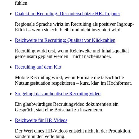
fühlen.
Dialekt im Recruiting: Der unterschätzte HR-Trojaner
Regionale Sprache wirkt im Recruiting als positiver Ingroup-
Effekt – wenn sie echt bleibt und nicht inszeniert wird.
Reichweite im Recruiting: Qualität vor Klickzahlen
Recruiting wirkt erst, wenn Reichweite und Inhaltsqualität
gemeinsam geplant werden – nicht nacheinander.
Recruiting auf dem Klo
Mobile Recruiting wirkt, wenn Formate die tatsächliche
Nutzungssituation respektieren – kurz, klar, im Hochformat.
So gelingt das authentische Recruitingvideo
Ein glaubwürdiges Recruitingvideo dokumentiert ein
Gespräch, statt eine Botschaft zu inszenieren.
Reichweite für HR-Videos
Der Wert eines HR-Videos entsteht nicht in der Produktion,
sondern in der Verteilung.