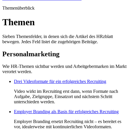
Themenüberblick
Themen
Sieben Themenfelder, in denen sich die Artikel des HRzblatt
bewegen. Jedes Feld listet die zugehörigen Beiträge.
Personalmarketing
Wie HR-Themen sichtbar werden und Arbeitgebermarken im Markt
verortet werden.
Drei Videoformate für ein erfolgreiches Recruiting
Video wirkt im Recruiting erst dann, wenn Formate nach
Aufgabe, Zielgruppe, Einsatzort und nächstem Schritt
unterschieden werden.
Employer Branding als Basis für erfolgreiches Recruiting
Employer Branding ersetzt Recruiting nicht – es bereitet es
vor, idealerweise mit kontinuierlichen Videoformaten.