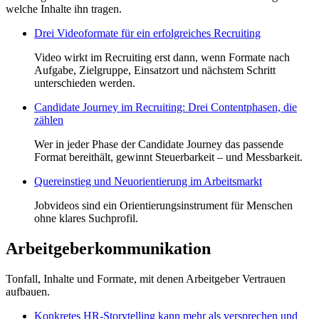
welche Inhalte ihn tragen.
Drei Videoformate für ein erfolgreiches Recruiting
Video wirkt im Recruiting erst dann, wenn Formate nach
Aufgabe, Zielgruppe, Einsatzort und nächstem Schritt
unterschieden werden.
Candidate Journey im Recruiting: Drei Contentphasen, die
zählen
Wer in jeder Phase der Candidate Journey das passende
Format bereithält, gewinnt Steuerbarkeit – und Messbarkeit.
Quereinstieg und Neuorientierung im Arbeitsmarkt
Jobvideos sind ein Orientierungsinstrument für Menschen
ohne klares Suchprofil.
Arbeitgeberkommunikation
Tonfall, Inhalte und Formate, mit denen Arbeitgeber Vertrauen
aufbauen.
Konkretes HR-Storytelling kann mehr als versprechen und